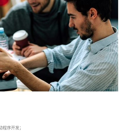
驱动程序开发；