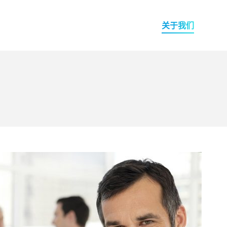
案例
新闻动态
服务支持
关于我们