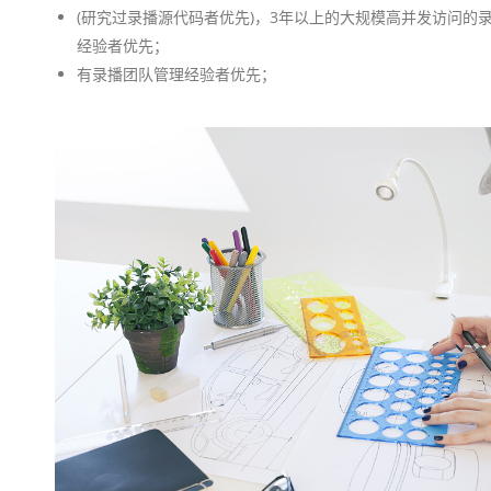
(研究过录播源代码者优先)，3年以上的大规模高并发访问的
经验者优先；
有录播团队管理经验者优先；