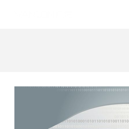
您的位置：