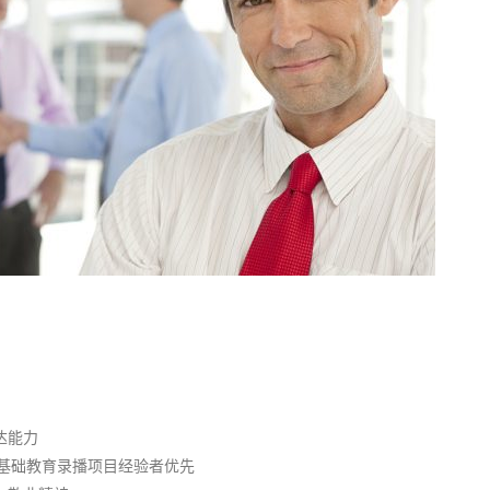
达能力
有基础教育录播项目经验者优先