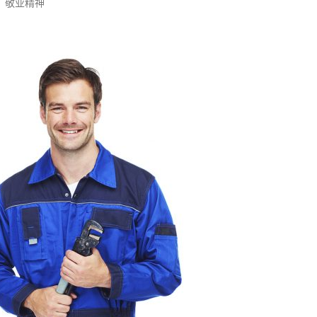
，敬业精神