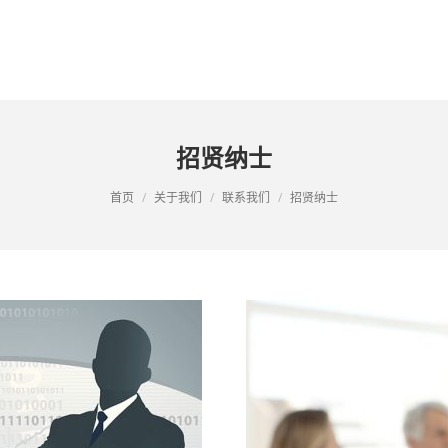
首页
产品中心
解决方案
典型
招贤纳士
首页
关于我们
联系我们
招贤纳士