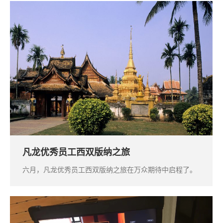
凡龙优秀员工西双版纳之旅
六月，凡龙优秀员工西双版纳之旅在万众期待中启程了。