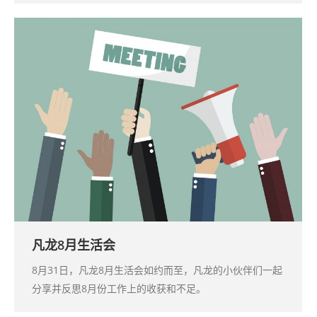
凡龙8月生活会
8月31日，凡龙8月生活会如约而至，凡龙的小伙伴们一起
分享并反思8月份工作上的收获和不足。