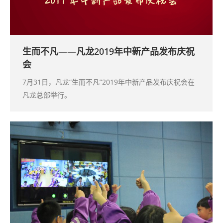
生而不凡——凡龙2019年中新产品发布庆祝
会
7月31日，凡龙“生而不凡”2019年中新产品发布庆祝会在
凡龙总部举行。