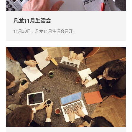
凡龙11月生活会
11月30日，凡龙11月生活会召开。