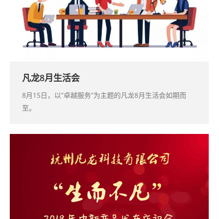
凡龙8月生活会
8月15日，以“卓越服务”为主题的凡龙8月生活会如期而
至。