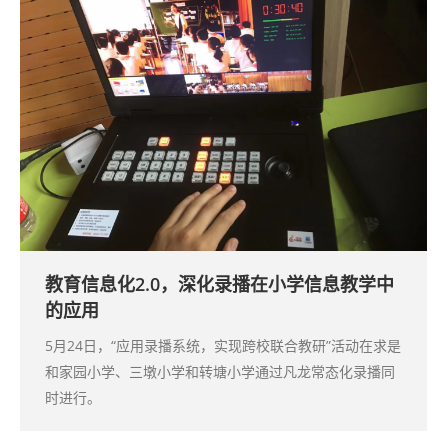
教育信息化2.0，深化录播在小学信息教学中
的应用
5月24日，“应用录播系统，实现跨校联合教研”活动在求是
和家园小学、三墩小学和转塘小学通过凡龙常态化录播同
时进行。