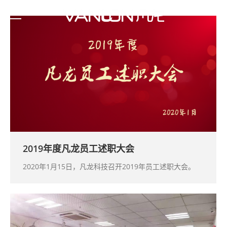
2019年度凡龙员工述职大会
2020年1月15日，凡龙科技召开2019年员工述职大会。