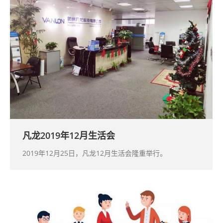
凡龙2019年12月生活会
2019年12月25日，凡龙12月生活会隆重举行。