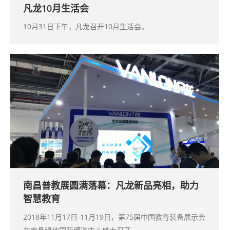
凡龙10月生活会
10月31日下午，凡龙召开10月生活会。
南昌普教展圆满落幕：凡龙新品亮相，助力
智慧教育
2018年11月17日-11月19日，第75届中国教育装备展示会