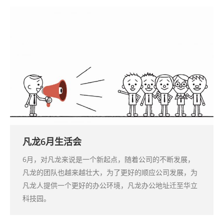
凡龙6月生活会
6月，对凡龙来说是一个新起点，随着公司的不断发展，
凡龙的团队也越来越壮大，为了更好的顺应公司发展，为
凡龙人提供一个更好的办公环境，凡龙办公地址迁至华立
科技园。