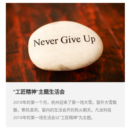
“工匠精神”主题生活会
2018年的第一个月，杭州迎来了第一场大雪。窗外大雪飘
飘，寒风凛冽，窗内的生活会开的热火朝天。凡龙科技
2018年的第一场生活会以“工匠精神”为主题。