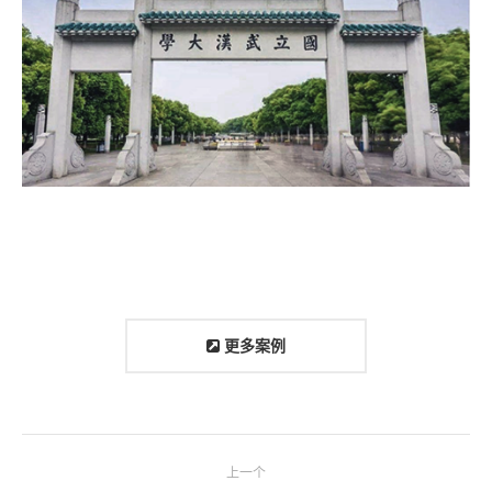
更多案例
Project
上一个