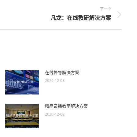
下一个
凡龙：在线教研解决方案
在线督导解决方案
2020-12-08
精品录播教室解决方案
2020-12-02