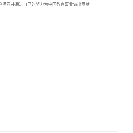
户满意并通过自己的努力为中国教育事业做出贡献。