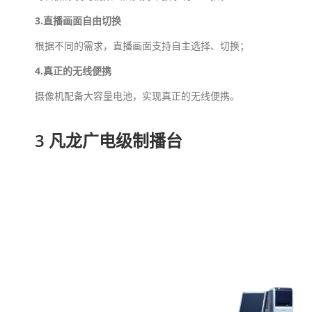
3.直播画面自由切换
根据不同的需求，直播画面支持自主选择、切换；
4.真正的无线便携
摄像机配备大容量电池，实现真正的无线便携。
3 凡龙广电级制播台