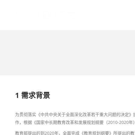
您的位置：
1 需求背景
为贯彻落实《中共中央关于全面深化改革若干重大问题的决定》
作，根据《国家中长期教育改革和发展规划纲要（2010-2020年
教育部提出的到2020年，全面完成《教育规划纲要》所提出