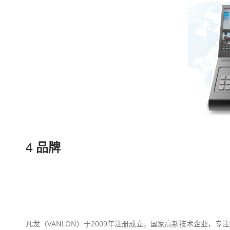
4 品牌
凡龙（VANLON）于2009年注册成立，国家高新技术企业，