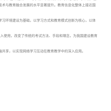
技术与教育融合发展的水平显著提升。教育信息化整体上接近国
学习环境建设为基础，以学习方式和教育模式创新为核心，以体
泛深入使用，改变了传统的考试方法、手段和理念，为我国建设教育
遍共享，以实现网络学习互动在教育教学中的深入应用。