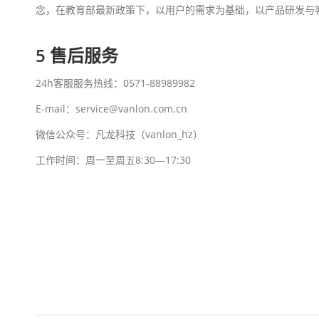
念，在教育部最新政策下，以用户的需求为基础，以产品研发与
5 售后服务
24h客服服务热线：0571-88989982
E-mail：service@vanlon.com.cn
微信公众号：凡龙科技（vanlon_hz）
工作时间：周一至周五8:30—17:30