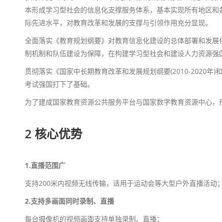
本形成学习型社会的信息化支撑服务体系，基本实现所有地区和
际先进水平，对教育改革和发展的支撑与引领作用充分显现。
全面落实《教育规划纲要》对教育信息化建设的总体部署和发展
制机制和队伍建设为保障，在构建学习型社会和建设人力资源强
贯彻落实《国家中长期教育改革和发展规划纲要(2010-202
考试强国打下了基础。
为了建成国家教育资源公共服务平台与国家数字教育资源中心，
2 核心优势
1.直播范围广
支持200米内视频无线传输，适用于运动会等大型户外直播活动
2.支持多画面同时录制、直播
每台摄像机的视频画面支持单独录制、直播；