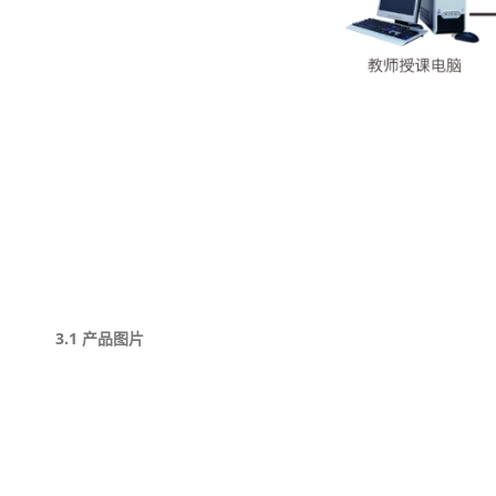
3.1
产品图片