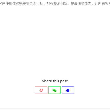
客户使用体验完美契合为目标，加强技术创新、提高服务能力，让所有客
Share this post