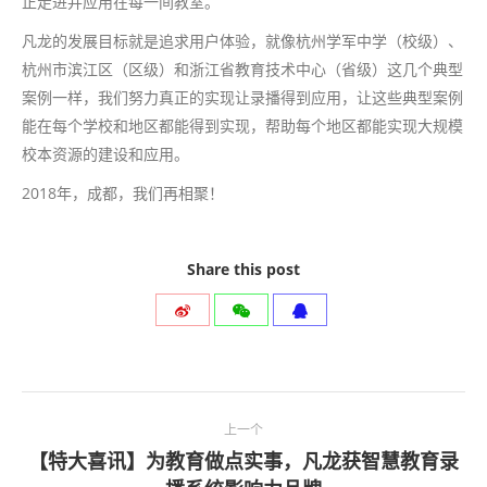
正走进并应用在每一间教室。
凡龙的发展目标就是追求用户体验，就像杭州学军中学（校级）、
杭州市滨江区（区级）和浙江省教育技术中心（省级）这几个典型
案例一样，我们努力真正的实现让录播得到应用，让这些典型案例
能在每个学校和地区都能得到实现，帮助每个地区都能实现大规模
校本资源的建设和应用。
2018年，成都，我们再相聚！
Share this post
文
上一个
章
【特大喜讯】为教育做点实事，凡龙获智慧教育录
上