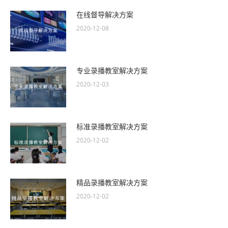
在线督导解决方案
2020-12-08
专业录播教室解决方案
2020-12-03
标准录播教室解决方案
2020-12-02
精品录播教室解决方案
2020-12-02