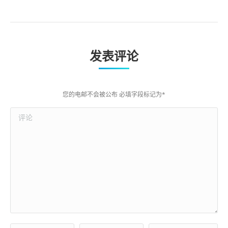
发表评论
您的电邮不会被公布 必填字段标记为
*
评论