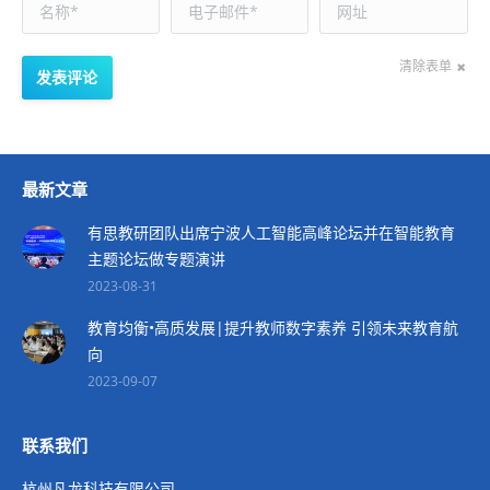
名称*
电子邮件*
网址
清除表单
发表评论
最新文章
有思教研团队出席宁波人工智能高峰论坛并在智能教育
主题论坛做专题演讲
2023-08-31
教育均衡•高质发展|提升教师数字素养 引领未来教育航
向
2023-09-07
联系我们
杭州凡龙科技有限公司