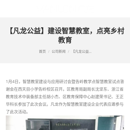
【凡龙公益】建设智慧教室，点亮乡村
教育
您的位置：
首页
公司新闻
【凡龙公益…
1月4日，智慧教室建设与应用研讨会暨告岭教学点智慧教室试点答
谢会在西天目小学告岭校区召开。区教育局副局长沈坚东、浙江省
教育技术中装备部主任胡小杰、区教育保障中心赵建荣书记、王正
华科长参加了此次会议。凡龙作为智慧教室建设企业代表应邀参与
了此次活动。