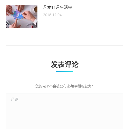
凡龙11月生活会
2018-12-04
发表评论
您的电邮不会被公布 必填字段标记为
*
评论