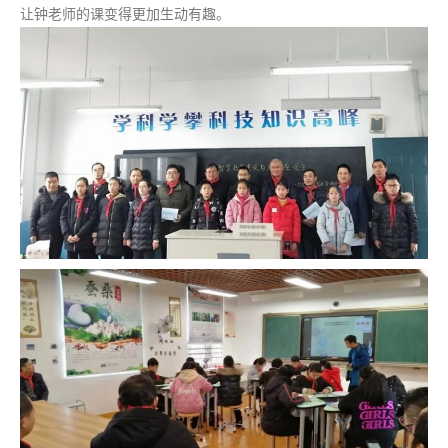
让钟老师的课变得更加生动有趣。