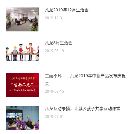
凡龙2019年12月生活会
2019-12-31
凡龙8月生活会
2019-08-19
生而不凡——凡龙2019年中新产品发布庆祝
会
2019-08-15
凡龙互动录播，让城乡孩子共享互动课堂
2019-07-01