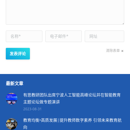
名称*
电子邮件*
网址
清除表单
发表评论
最新文章
有思教研团队出席宁波人工智能高峰论坛并在智能教育
主题论坛做专题演讲
2023-08-31
教育均衡•高质发展|提升教师数字素养 引领未来教育航
向