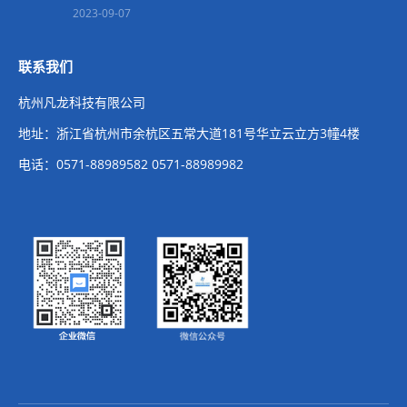
2023-09-07
联系我们
杭州凡龙科技有限公司
地址：浙江省杭州市余杭区五常大道181号华立云立方3幢4楼
电话：0571-88989582 0571-88989982